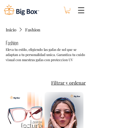
Inicio
Fashion
Fashion
Eleva tu estilo, eligiendo las gafas de sol que se
adaptan a tu personalidad unica. Garantiza tu cuido
visual con nuestras gafas con proteccion UV
Filtrar y ordenar