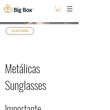
COLECCIONES
Metálicas
Sunglasses
Importante