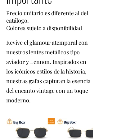
Precio unitario es diferente al del
catálogo.
Colores sujeto a disponibilidad
Revive el glamour atemporal con
nuestros lentes metálicos tipo
aviador y Lennon. Inspirados en
los icónicos estilos de la historia,
nuestras gafas capturan la esencia
del encanto vintage con un toque
moderno.