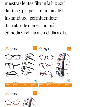
nuestras lentes filtran la luz azul
dañina y proporcionan un alivio
instantáneo, permitiéndote
disfrutar de una visión más
cómoda y relajada en el día a día.