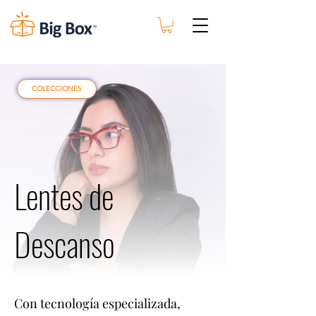
COLECCIONES
Lentes de
Descanso
Con tecnología especializada,